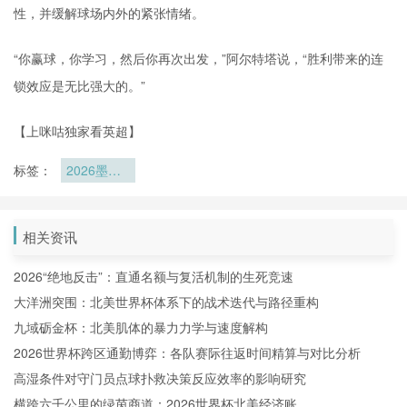
性，并缓解球场内外的紧张情绪。
“你赢球，你学习，然后你再次出发，”阿尔特塔说，“胜利带来的连
锁效应是无比强大的。”
【上咪咕独家看英超】
标签：
2026墨美
加世界杯：
裁判组跨城
执法后的
相关资讯
48小时恢
复标准深度
2026“绝地反击”：直通名额与复活机制的生死竞速
解析
大洋洲突围：北美世界杯体系下的战术迭代与路径重构
九域砺金杯：北美肌体的暴力力学与速度解构
2026世界杯跨区通勤博弈：各队赛际往返时间精算与对比分析
高湿条件对守门员点球扑救决策反应效率的影响研究
横跨六千公里的绿茵商道：2026世界杯北美经济账