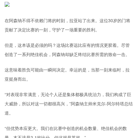
在阿森纳不得不依赖门将的时刻，拉亚站了出来。这位30岁的门将
贡献了决定比赛的一刻，守护了一场重要的胜利。
但是，这本该是必须的吗？这场比赛远比应有的情况更胶着。尽管
创造了一系列绝佳机会，阿森纳却缺乏终结比赛所需的致命一击。
这意味着胜负可能由一瞬间决定。幸运的是，当那一刻来临时，拉
亚挺身而出。
“对表现非常满意，无论个人还是集体都极具统治力，我们构成了巨
大威胁，所以对这一切都很高兴，”阿森纳主帅米克尔-
阿尔特塔
总结
道。
“但优势本应更大。我们在比赛中创造的机会数量、绝佳机会的数
量，本不该是2-1的比分，但这就是英超。”