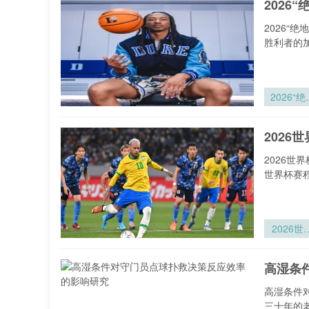
2026
学与速度
构
2026“
胜利者的
2026“绝
反击”：
通名额与
202
活机制的
死竞速
2026
世界杯赛
2026世
杯跨区通
博弈：各
高湿条
赛际往返
间精算与
高湿条件
比分析
三十年的