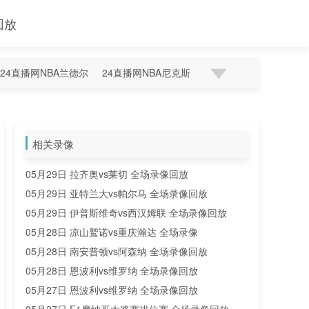
回放
24直播网NBA兰德尔
24直播网NBA尼克斯
相关录像
05月29日 拉齐奥vs莱切 全场录像回放
05月29日 亚特兰大vs帕尔马 全场录像回放
05月29日 伊普斯维奇vs西汉姆联 全场录像回放
05月28日 凉山鹫诺vs重庆瀚达 全场录像
05月28日 南安普顿vs阿森纳 全场录像回放
05月28日 恩波利vs维罗纳 全场录像回放
05月27日 恩波利vs维罗纳 全场录像回放