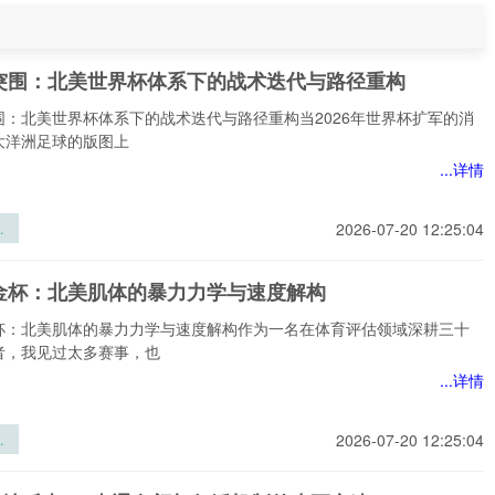
突围：北美世界杯体系下的战术迭代与路径重构
围：北美世界杯体系下的战术迭代与路径重构当2026年世界杯扩军的消
大洋洲足球的版图上
...详情
突
2026-07-20 12:25:04
世
下
金杯：北美肌体的暴力力学与速度解构
代
构
杯：北美肌体的暴力力学与速度解构作为一名在体育评估领域深耕三十
者，我见过太多赛事，也
...详情
金
2026-07-20 12:25:04
肌
力