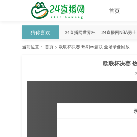
首页
猜你喜欢
24直播网世界杯
24直播网NBA勇士
24直播网NBA掘金
当前位置：
首页
>
欧联杯决赛 热刺vs曼联 全场录像回放
欧联杯决赛 热
2