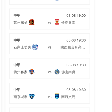
明市女足 全场录像回放
05月21日 塞维利亚vs皇家马德里 全场录像回放
05月21日 全国游泳冠军赛男子100米自由泳预赛 潘
展乐 全场录像回放
05月21日 维罗纳vs科莫 全场录像回放
中甲
08-08 19:00
05月20日 尤文图斯vs乌迪内斯 全场录像
苏州东吴
长春亚泰
vs
05月20日 蒙扎vs恩波利 全场录像回放
05月20日 帕尔马vs那不勒斯 全场录像
中甲
08-08 19:30
05月19日 全国游泳冠军赛男子200米自由泳预赛 潘
石家庄功夫
陕西联合月亮泊
vs
展乐 全场录像回放
队
中甲
08-08 19:30
梅州客家
佛山南狮
vs
中甲
08-08 19:30
南京城市
南通支云
vs