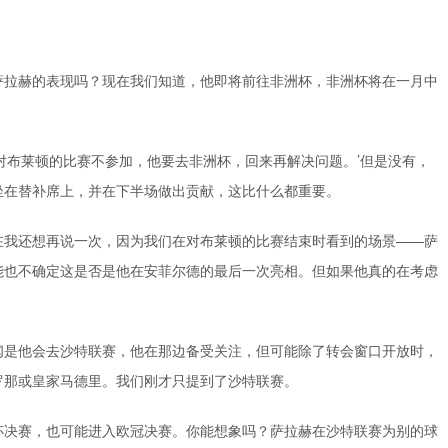
萨拉赫的表现吗？现在我们知道，他即将前往非洲杯，非洲杯将在一月中
对布莱顿的比赛不参加，他要去非洲杯，回来再解决问题。’但是没有，
坐在替补席上，并在下半场做出贡献，这比什么都重要。
在我还想再说一次，因为我们在对布莱顿的比赛结束时看到的场景——萨
能也不确定这是否是他在安菲尔德的最后一次亮相。但如果他真的在考虑
闻是他会去沙特联赛，他在那边备受关注，但可能除了转会窗口开放时，
罗那或皇家马德里。我们刚才只提到了沙特联赛。
杯决赛，也可能进入欧冠决赛。你能想象吗？萨拉赫在沙特联赛为别的球