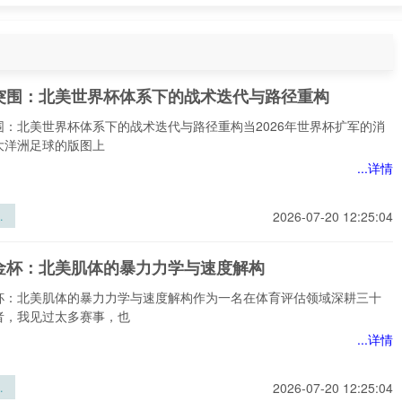
突围：北美世界杯体系下的战术迭代与路径重构
围：北美世界杯体系下的战术迭代与路径重构当2026年世界杯扩军的消
大洋洲足球的版图上
...详情
突
2026-07-20 12:25:04
世
下
金杯：北美肌体的暴力力学与速度解构
代
构
杯：北美肌体的暴力力学与速度解构作为一名在体育评估领域深耕三十
者，我见过太多赛事，也
...详情
金
2026-07-20 12:25:04