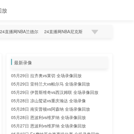
回放
24直播网NBA兰德尔
24直播网NBA尼克斯
最新录像
05月29日 拉齐奥vs莱切 全场录像回放
05月29日 亚特兰大vs帕尔马 全场录像回放
05月29日 伊普斯维奇vs西汉姆联 全场录像回放
05月28日 凉山鹫诺vs重庆瀚达 全场录像
05月28日 南安普顿vs阿森纳 全场录像回放
05月28日 恩波利vs维罗纳 全场录像回放
05月27日 恩波利vs维罗纳 全场录像回放