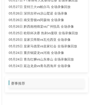
05月27日 F1摩纳哥大奖赛排位赛 全场录像回放
05月27日 亚特兰大vs帕尔马 全场录像回放
05月26日 深圳吉祥vs凉山鹫诺 全场录像
05月26日 南安普顿vs阿森纳 全场录像
05月26日 黔西南栩烽棠vs广州悦高 全场录像
05月25日 欧联杯决赛 热刺vs曼联 全场录像回放
05月25日 皇家贝蒂斯vs瓦伦西亚 全场录像
05月25日 皇家马德里vs皇家社会 全场录像回放
05月24日 重庆铜梁龙vs河南 全场录像
05月24日 青岛红狮vs山东泰山 全场录像回放
05月24日 延边龙鼎vs青岛西海岸 全场录像
05月23日 利雅得胜利vs卡利杰 全场录像
05月23日 广东广州豹vs深圳新鹏城 全场录像
赛事推荐
05月23日 欧联杯决赛 热刺vs曼联 全场录像
05月22日 广东广州豹vs深圳新鹏城 全场录像回放
05月22日 辽宁铁人vs青岛海牛 全场录像回放