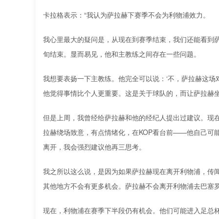
卡拉格表示：“我认为萨拉赫下赛季不会为利物浦效力。
我心里最大的疑问是，从现在到赛季结束，我们还能看到
旬结束。显而易见，他和主教练之间存在一些问题。
我想要表扬一下主教练。他完全可以说：‘不，萨拉赫这场
他觉得事情比个人更重要。这是关于球队的，而让萨拉赫
但是上周，我曾经给萨拉赫和他的经纪人提出过建议。现
拉赫绕场致意，有点情绪化，在KOP看台前——他自己可
离开，我会强烈建议他再三思考。
我之所以这么说，是因为如果萨拉赫现在离开利物浦，传
其他地方不会有更多机会。萨拉赫不会离开利物浦去巴塞
现在，利物浦在赛季下半段仍有机会。他们可能进入足总