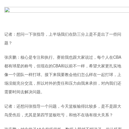
记者：想问一下张指导，上半场我们在防三分上是不是出了一些问
题？
张庆鹏：核心是专注和执行。赛前我也跟大家说过，每个人在CBA
都有球星的称号，但现在的CBA和以前不一样，希望大家更扎实地
像一个团队一样打球。接下来我要教会他们怎么样在一起打球，上
场没能充分交流，所以对外的责任和压力由我来承担，对内我们还
需要时间去解决问题。
记者：还想问张指导一个问题，今天篮板输得比较多，是不是跟大
鸟受伤后，尤其是第四节篮板吃亏，和他不在场有很大关系？